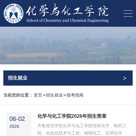
>
招生就业
当前您的位置：
首页
>
招生就业
>
报考指南
化学与化工学院2026年招生简章
06-02
齐鲁师范学院化学与化工学院现有化学、制药工
2026
程、化妆品技术与工程、精细化工、应用化学