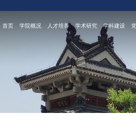
首页
学院概况
人才培养
学术研究
学科建设