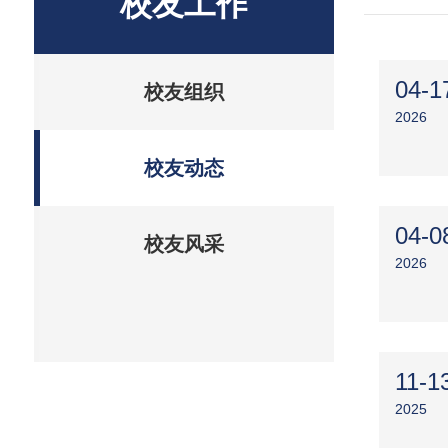
校友工作
04-1
校友组织
2026
校友动态
04-0
校友风采
2026
11-1
2025