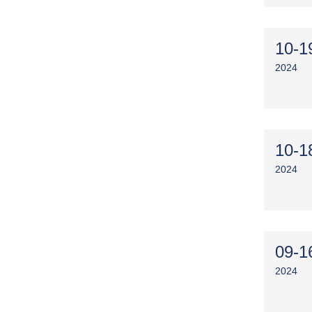
10-1
2024
10-1
2024
09-1
2024