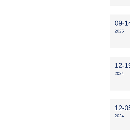
09-1
2025
12-1
2024
12-0
2024