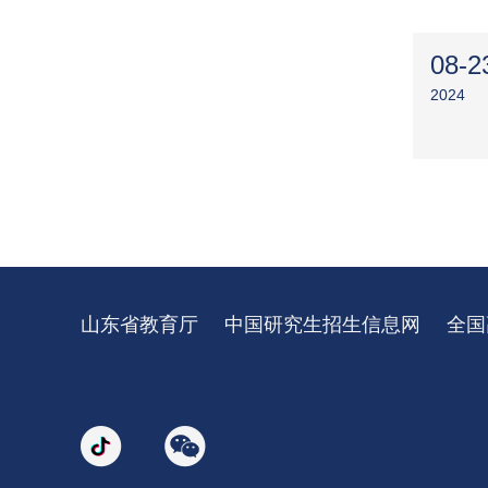
08-2
2024
山东省教育厅
中国研究生招生信息网
全国