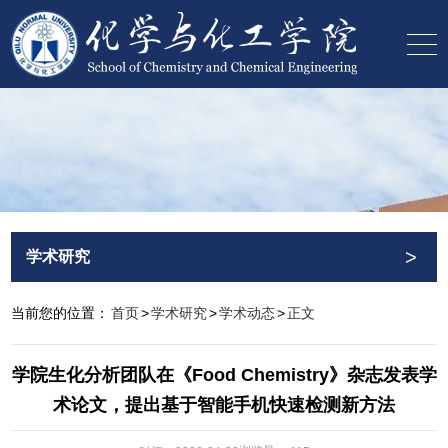
>
学术研究
当前您的位置：
首页
>
学术研究
>
学术动态
>
正文
学院生化分析团队在《Food Chemistry》杂志发表学
术论文，提出基于智能手机快速检测新方法