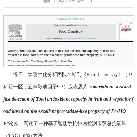
浏览量：
时间：2026-04-22
115
近日，学院生化分析团队在期刊《Food Chemistry》（中
科院一区，五年影响因子9.7）发表题为“
Smartphone-assisted
fast detection of Total antioxidant capacity in fruit and vegetable f
ood based on the excellent peroxidase-like property of Fe-MO
F
”论文，阐述了一种基于智能手机快速检测果蔬总抗氧量
（TAC）的新方法。