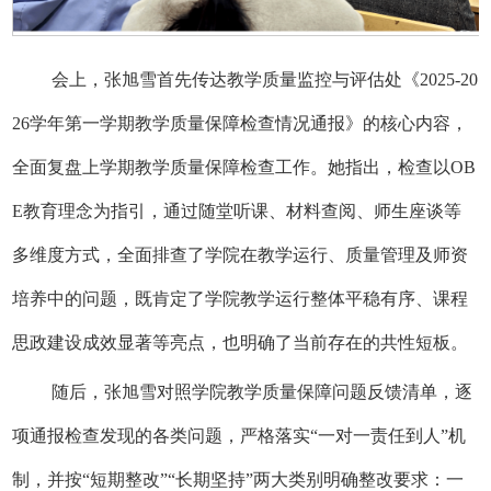
会上，张旭雪首先传达教学质量监控与评估处《2025-20
26学年第一学期教学质量保障检查情况通报》的核心内容，
全面复盘上学期教学质量保障检查工作。她指出，检查以OB
E教育理念为指引，通过随堂听课、材料查阅、师生座谈等
多维度方式，全面排查了学院在教学运行、质量管理及师资
培养中的问题，既肯定了学院教学运行整体平稳有序、课程
思政建设成效显著等亮点，也明确了当前存在的共性短板。
随后，张旭雪对照学院教学质量保障问题反馈清单，逐
项通报检查发现的各类问题，严格落实“一对一责任到人”机
制，并按“短期整改”“长期坚持”两大类别明确整改要求：一