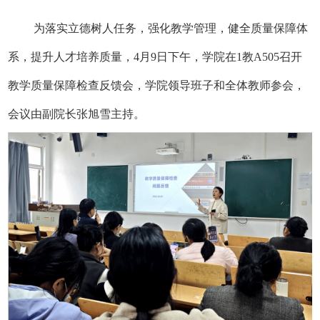
为落实立德树人任务，强化教学管理，健全质量保障体
系，提升人才培养质量，4月9日下午，学院在1教A505召开
教学质量保障检查反馈会，学院领导班子和全体教师参会，
会议由副院长张旭雪主持。