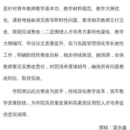
是针对青年教师教学基本功、教学材料规范、教学大纲优
化、课程考核标准完善等即时性问题，要求相关教师立行立
改、限期完成整改；二是围绕人才培养方案特色凝练、教学
大纲编写、毕业论文质量提升、实习实践管理强化等长效性
工作，明确阶段性整改目标，稳步持续推进。她强调，全体
教师要压实整改责任，对照清单逐项销号，确保所有问题整
改到位、取得实效。
学院将以此次整改为抓手，持续深化教学改革，筑牢教
学质量防线，为学院高质量发展和高素质应用型人才培养提
供坚实保障。
撰稿：梁永鑫