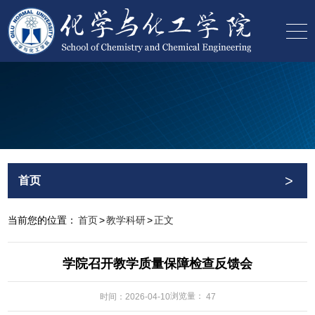
>
首页
当前您的位置：
首页
>
教学科研
>
正文
学院召开教学质量保障检查反馈会
浏览量：
时间：2026-04-10
47