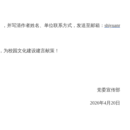
》，并写清作者姓名、单位联系方式，发送至邮箱：
shiyuanr
，为校园文化建设建言献策！
党委宣传部
2026年4月20日