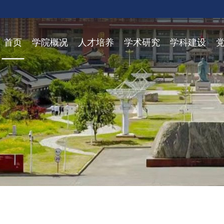
首页
学院概况
人才培养
学术研究
学科建设