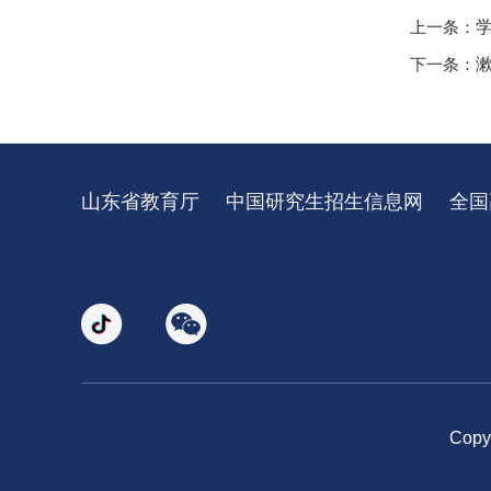
上一条：
下一条：
山东省教育厅
中国研究生招生信息网
全国
Cop