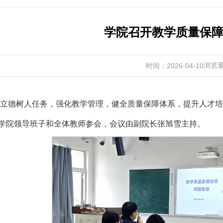
学院召开教学质量保
浏览
时间：2026-04-10
立德树人任务，强化教学管理，健全质量保障体系，提升人才培养
学院领导班子和全体教师参会，会议由副院长张旭雪主持。