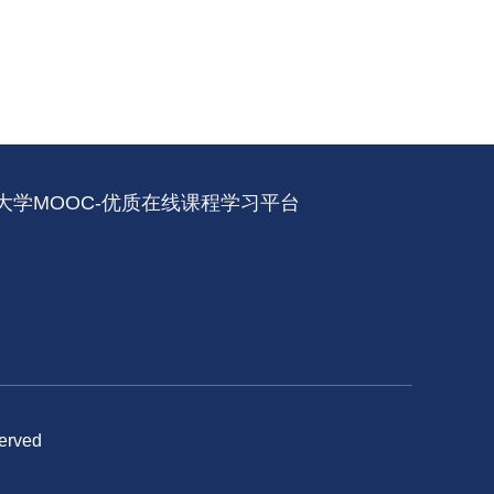
大学MOOC-优质在线课程学习平台
rved