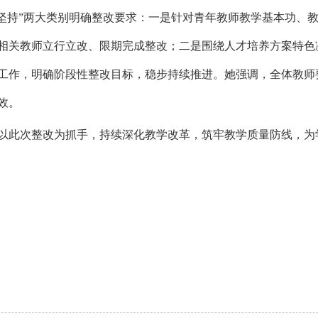
期坚持”两大类别明确整改要求：一是针对青年教师教学基本功、
相关教师立行立改、限期完成整改；二是围绕人才培养方案特色
工作，明确阶段性整改目标，稳步持续推进。她强调，全体教师
效。
以此次整改为抓手，持续深化教学改革，筑牢教学质量防线，为