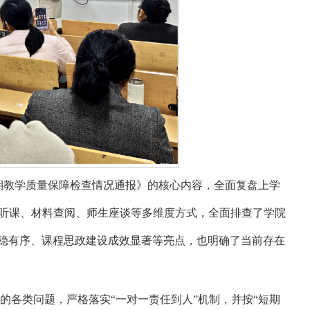
一学期教学质量保障检查情况通报》的核心内容，全面复盘上学
堂听课、材料查阅、师生座谈等多维度方式，全面排查了学院
稳有序、课程思政建设成效显著等亮点，也明确了当前存在
各类问题，严格落实“一对一责任到人”机制，并按“短期