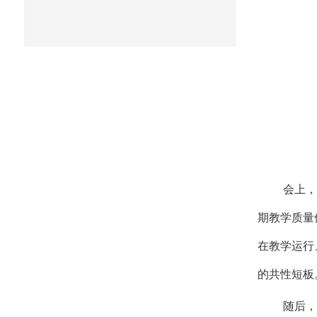
会上，
期教学质量
在教学运行
的共性短板
随后，