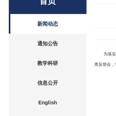
首页
新闻动态
通知公告
为落实
教学科研
查反馈会，
信息公开
English