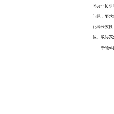
整改”“长
问题，要求
化等长效性
位、取得实
学院将