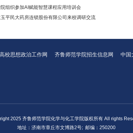
学院组织参加AI赋能智慧课程应用培训会
漱玉平民大药房连锁股份有限公司来校调研交流
高校思想政治工作网
齐鲁师范学院招生信息网
中国
yright 2025 齐鲁师范学院化学与化工学院版权所有 All rights Rese
地址：济南市章丘市文博路2号; 邮编：250200