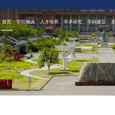
首页
学院概况
人才培养
学术研究
学科建设