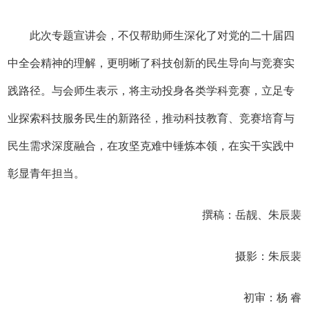
此次专题宣讲会，不仅帮助师生深化了对党的二十届四
中全会精神的理解，更明晰了科技创新的民生导向与竞赛实
践路径。与会师生表示，将主动投身各类学科竞赛，立足专
业探索科技服务民生的新路径，推动科技教育、竞赛培育与
民生需求深度融合，在攻坚克难中锤炼本领，在实干实践中
彰显青年担当。
撰稿：岳靓、朱辰裴
摄影：朱辰裴
初审：杨 睿