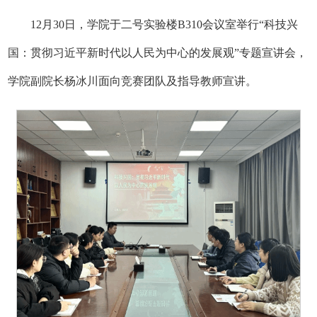
12月30日，学院于二号实验楼B310会议室举行“科技兴
国：贯彻习近平新时代以人民为中心的发展观”专题宣讲会，
学院副院长杨冰川面向竞赛团队及指导教师宣讲。