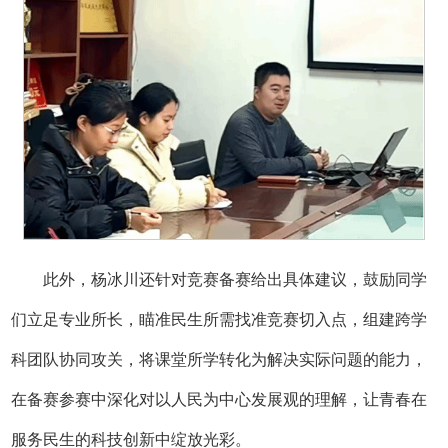
此外，杨冰川还针对竞赛备赛给出具体建议，鼓励同学
们立足专业所长，瞄准民生所需找准竞赛切入点，组建跨学
科团队协同攻关，将课堂所学转化为解决实际问题的能力，
在备赛参赛中深化对以人民为中心发展观的理解，让青春在
服务民生的科技创新中绽放光彩。