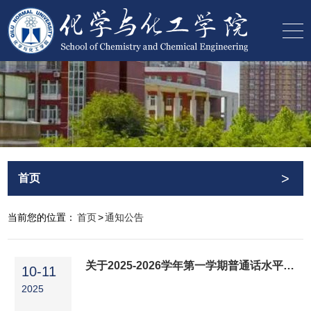
>
首页
当前您的位置：
首页
>
通知公告
关于2025-2026学年第一学期普通话水平测试报名工作的通知
10-11
2025